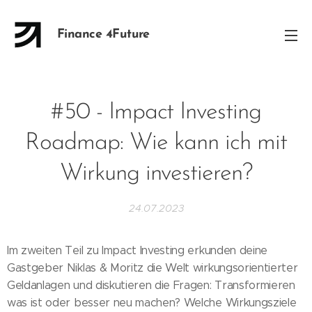
Finance 4Future
#50 - Impact Investing
Roadmap: Wie kann ich mit
Wirkung investieren?
24.07.2023
Im zweiten Teil zu Impact Investing erkunden deine
Gastgeber Niklas & Moritz die Welt wirkungsorientierter
Geldanlagen und diskutieren die Fragen: Transformieren
was ist oder besser neu machen? Welche Wirkungsziele