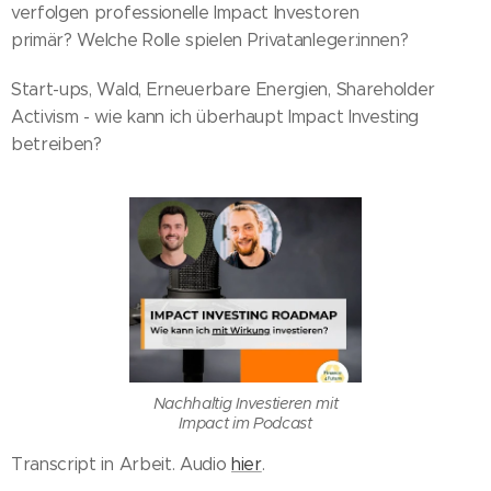
verfolgen professionelle Impact Investoren
primär? Welche Rolle spielen Privatanleger:innen?
Start-ups, Wald, Erneuerbare Energien, Shareholder
Activism - wie kann ich überhaupt Impact Investing
betreiben?
Nachhaltig Investieren mit
Impact im Podcast
Transcript in Arbeit. Audio
hier
.