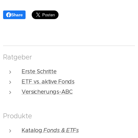
Share
Ratgeber
Erste Schritte
ETF vs. aktive Fonds
Versicherungs-ABC
Produkte
Katalog
Fonds & ETFs