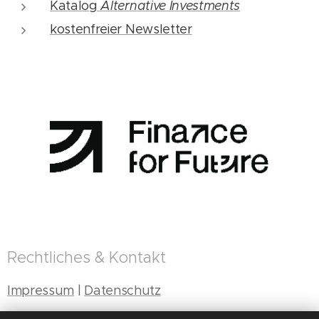
Katalog
Alternative Investments
kostenfreier Newsletter
Rechtliches & Kontakt
Impressum
|
Datenschutz