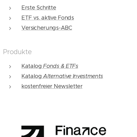
Erste Schritte
ETF vs. aktive Fonds
Versicherungs-ABC
Produkte
Katalog
Fonds & ETFs
Katalog
Alternative Investments
kostenfreier Newsletter