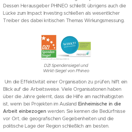
Dessen Herausgeber PHINEO schließt übrigens auch die
Lücke zum Impact Investing schließen als wesentlicher
Treiber des dabei kritischen Themas Wirkungsmessung.
DZI Spendensiegel und
Wirkt-Siegel von Phineo
Um die Effektivität einer Organisation zu prüfen, hilft ein
Blick auf die Arbeitsweise. Viele Organisationen haben
über die Jahre gelernt, dass die Hilfe am nachhaltigsten
Einheimische in die
ist, wenn bei Projekten im Ausland
Arbeit einbezogen
werden. Sie kennen die Bedürfnisse
vor Ort, die geografischen Gegebenheiten und die
politische Lage der Region schließlich am besten.