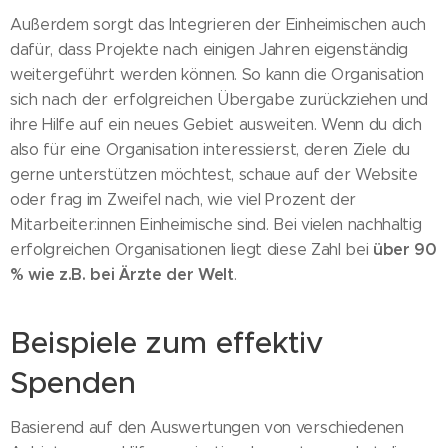
Außerdem sorgt das Integrieren der Einheimischen auch
dafür, dass Projekte nach einigen Jahren eigenständig
weitergeführt werden können. So kann die Organisation
sich nach der erfolgreichen Übergabe zurückziehen und
ihre Hilfe auf ein neues Gebiet ausweiten. Wenn du dich
also für eine Organisation interessierst, deren Ziele du
gerne unterstützen möchtest, schaue auf der Website
oder frag im Zweifel nach, wie viel Prozent der
Mitarbeiter:innen Einheimische sind. Bei vielen nachhaltig
über 90
erfolgreichen Organisationen liegt diese Zahl bei
% wie z.B. bei Ärzte der Welt
.
Beispiele zum effektiv
Spenden
Basierend auf den Auswertungen von verschiedenen