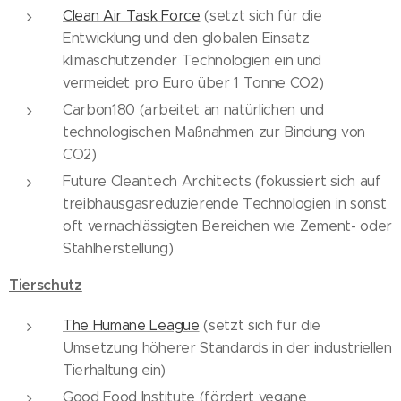
Clean Air Task Force
(setzt sich für die
Entwicklung und den globalen Einsatz
klimaschützender Technologien ein und
vermeidet pro Euro über 1 Tonne CO2)
Carbon180 (arbeitet an natürlichen und
technologischen Maßnahmen zur Bindung von
CO2)
Future Cleantech Architects (fokussiert sich auf
treibhausgasreduzierende Technologien in sonst
oft vernachlässigten Bereichen wie Zement- oder
Stahlherstellung)
Tierschutz
The Humane League
(setzt sich für die
Umsetzung höherer Standards in der industriellen
Tierhaltung ein)
Good Food Institute (fördert vegane