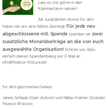
Lass es uns gerne in den
Kommentaren wissen!
Als zusätzlichen Anreiz für dich
Für jede neu
haben wir uns eine Aktion überlegt:
abgeschlossene mtl. Spende
zwei
spenden wir
zusätzliche Monatsbeiträge an die von euch
ausgewählte Organisation!
Schicke uns dazu
einfach deinen Spendenbeleg per E-Mail an
info@finance-4future.de!
für dich geschrieben haben:
Janine Schlaak (Gast-Autorin) und Niklas Krämer (Gründer
Finance 4Future)