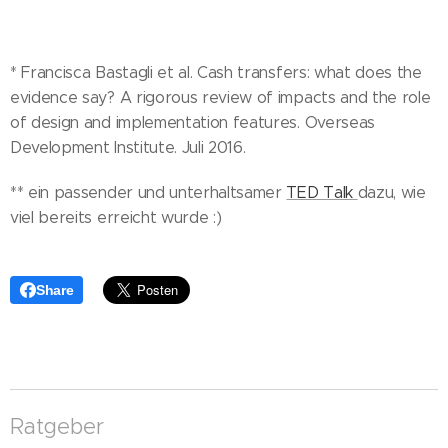
* Francisca Bastagli et al. Cash transfers: what does the
evidence say? A rigorous review of impacts and the role
of design and implementation features. Overseas
Development Institute. Juli 2016.
** ein passender und unterhaltsamer
TED Talk
dazu, wie
viel bereits erreicht wurde :)
Share
Ratgeber