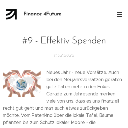
Finance 4Future
#9 - Effektiv Spenden
11.02.2022
Neues Jahr - neue Vorsätze. Auch
bei den Neujahrsvorsätzen geraten
gute Taten mehr in den Fokus.
Gerade zum Jahresende merken
viele von uns, dass es uns finanziell
recht gut geht und man auch etwas zurückgeben
möchte. Vom Patenkind über die lokale Tafel, Bäume
pflanzen bis zum Schutz lokaler Moore - die