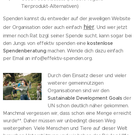
Tierprodukt-Alternativen)
Spenden kannst du entweder auf der jeweiligen Website
hier
der Organisation oder auch einfach
. Und wer jetzt
immer noch Rat bzgl. seiner Spende sucht, kann sogar bei
kostenlose
den Jungs von effektiv spenden eine
Spendenberatung
machen. Wende dich dazu einfach
per Email an info@effektiv-spenden.org.
Durch den Einsatz dieser und vieler
weiterer gemeinnützigen
Organisationen sind wir den
Sustainable Development Goals
der
UN schon deutlich näher gekommen.
Manchmal vergessen wir, dass schon eine Menge erreicht
wurde**. Daher müssen wir unbedingt diesen Weg
weitergehen. Viele Menschen und Tiere auf dieser Welt