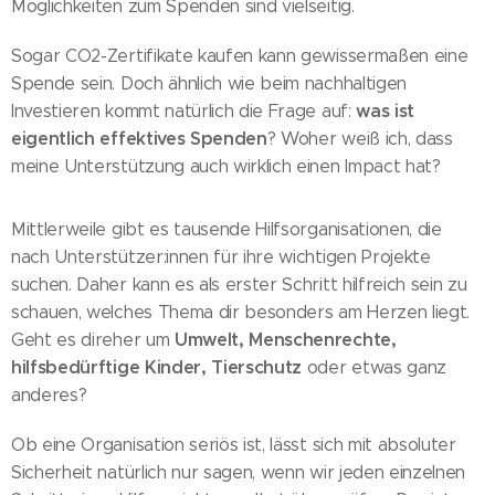
Möglichkeiten zum Spenden sind vielseitig.
Sogar CO2-Zertifikate kaufen kann gewissermaßen eine
Spende sein. Doch ähnlich wie beim nachhaltigen
was ist
Investieren kommt natürlich die Frage auf:
eigentlich effektives Spenden
? Woher weiß ich, dass
meine Unterstützung auch wirklich einen Impact hat?
Mittlerweile gibt es tausende Hilfsorganisationen, die
nach Unterstützer:innen für ihre wichtigen Projekte
suchen. Daher kann es als erster Schritt hilfreich sein zu
schauen, welches Thema dir besonders am Herzen liegt.
Umwelt, Menschenrechte,
Geht es direher um
hilfsbedürftige Kinder, Tierschutz
oder etwas ganz
anderes?
Ob eine Organisation seriös ist, lässt sich mit absoluter
Sicherheit natürlich nur sagen, wenn wir jeden einzelnen