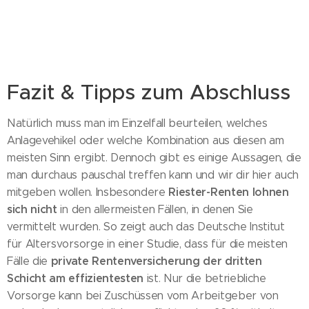
Fazit & Tipps zum Abschluss
Natürlich muss man im Einzelfall beurteilen, welches
Anlagevehikel oder welche Kombination aus diesen am
meisten Sinn ergibt. Dennoch gibt es einige Aussagen, die
man durchaus pauschal treffen kann und wir dir hier auch
Riester-Renten lohnen
mitgeben wollen. Insbesondere
sich nicht
in den allermeisten Fällen, in denen Sie
vermittelt wurden. So zeigt auch das Deutsche Institut
für Altersvorsorge in einer Studie, dass für die meisten
private Rentenversicherung der dritten
Fälle die
Schicht am effizientesten
ist. Nur die betriebliche
Vorsorge kann bei Zuschüssen vom Arbeitgeber von