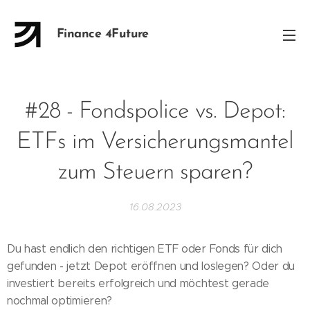
Finance 4Future
#28 - Fondspolice vs. Depot:
ETFs im Versicherungsmantel
zum Steuern sparen?
16.08.2023
Du hast endlich den richtigen ETF oder Fonds für dich
gefunden - jetzt Depot eröffnen und loslegen? Oder du
investiert bereits erfolgreich und möchtest gerade
nochmal optimieren?