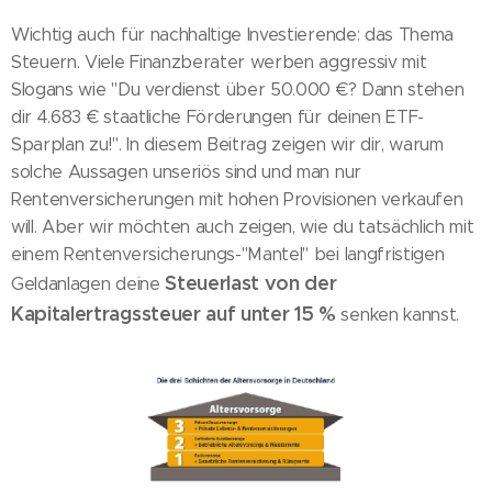
Wichtig auch für nachhaltige Investierende: das Thema
Steuern. Viele Finanzberater werben aggressiv mit
Slogans wie "Du verdienst über 50.000 €? Dann stehen
dir 4.683 € staatliche Förderungen für deinen ETF-
Sparplan zu!". In diesem Beitrag zeigen wir dir, warum
solche Aussagen unseriös sind und man nur
Rentenversicherungen mit hohen Provisionen verkaufen
will. Aber wir möchten auch zeigen, wie du tatsächlich mit
einem Rentenversicherungs-"Mantel" bei langfristigen
Steuerlast von der
Geldanlagen deine
Kapitalertragssteuer auf unter 15 %
senken kannst.