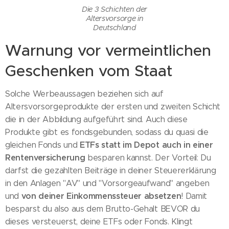
Die 3 Schichten der
Altersvorsorge in
Deutschland
Warnung vor vermeintlichen
Geschenken vom Staat
Solche Werbeaussagen beziehen sich auf
Altersvorsorgeprodukte der ersten und zweiten Schicht
die in der Abbildung aufgeführt sind. Auch diese
Produkte gibt es fondsgebunden, sodass du quasi die
ETFs statt im Depot auch in einer
gleichen Fonds und
Rentenversicherung
besparen kannst. Der Vorteil: Du
darfst die gezahlten Beiträge in deiner Steuererklärung
in den Anlagen "AV" und "Vorsorgeaufwand" angeben
von deiner Einkommenssteuer absetzen
und
! Damit
besparst du also aus dem Brutto-Gehalt BEVOR du
dieses versteuerst, deine ETFs oder Fonds. Klingt