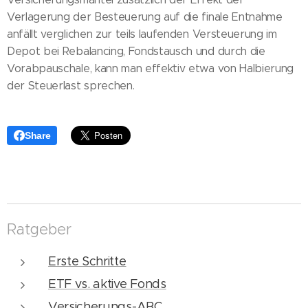
Verlagerung der Besteuerung auf die finale Entnahme
anfällt verglichen zur teils laufenden Versteuerung im
Depot bei Rebalancing, Fondstausch und durch die
Vorabpauschale, kann man effektiv etwa von Halbierung
der Steuerlast sprechen.
Share
Ratgeber
Erste Schritte
ETF vs. aktive Fonds
Versicherungs-ABC