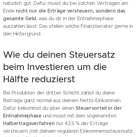
natürlich gut. Dafür musst du bei solchen Verträgen am
nicht nur die Erträge versteuern, sondern das
Ende
gesamte Geld
, was du dir in der Entnahmephase
auszahlen lässt. Das stellen solche Finanzberater gerne in
den Hintergrund.
Wie du deinen Steuersatz
beim Investieren um die
Hälfte reduzierst
Bei Produkten der dritten Schicht zahlst du deine
Beiträge ganz normal aus deinem Netto-Einkommen.
Steuervorteil in der
Dafür bekommst du aber einen
Entnahmephase
und musst mit dem sogenannten
Halbertragsverfahren
nur 42,5 % der Erträge
versteuern (mit deinem regulären Einkommenssteuersatz,