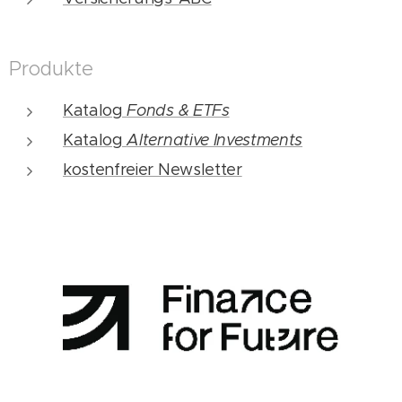
Produkte
Katalog
Fonds & ETFs
Katalog
Alternative Investments
kostenfreier Newsletter