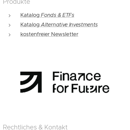
Produkte
Katalog
Fonds & ETFs
Katalog
Alternative Investments
kostenfreier Newsletter
Rechtliches & Kontakt