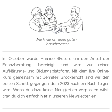
Wie finde ich einen guten
Finanzberater?
Im Oktober wurde Finance 4Future um den Anteil der
Finanzberatung "bereinigt" und wird zur reinen
Aufklärungs- und Bildungsplattform. Mit dem live Online-
Kurs gemeinsam mit Jennifer Brockerhoff sind wir den
ersten Schritt gegangen, dem 2023 auch ein Buch folgen
wird. Wenn du dazu keine Neuigkeiten verpassen willst,
trag du dich einfach
hier
in unseren Newsletter ein.