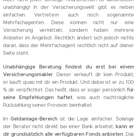
unabhängig! In der Versicherungswelt gibt es neben
einfachen Vertretern auch noch sogenannte
Mehrfachagenten. Diese können nicht nur eine
Versicherung vermitteln, sondern haben mehrere
Anbieter im Angebot. Rechtlich ändert sich jedoch nichts
daran, dass der Mehrfachagent rechtlich nicht auf deiner
Seite steht.
Unabhängige Beratung findest du erst bei einem
Versicherungsmakler
. Dieser verkauft dir kein Produkt,
er kauft quasi mit dir ein Produkt. Und dabei ist er zu 100
für
% dir verpflichtet. Das heißt, dass er sogar persönlich
seine Empfehlungen haftet
, was auch nachträgliche
Rückzahlung seiner Provision beinhaltet.
Geldanlage-Bereich
Im
ist die Lage einfacher. Solange
kann er
der Berater nicht direkt bei einer Bank arbeitet,
dir grundsätzlich alle verfügbaren Fonds anbieten
. Das