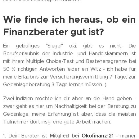
Wie finde ich heraus, ob ein
Finanzberater gut ist?
Ein geläufiges "Siegel" o.ä. gibt es nicht. Die
Berufserlaubnis der Industrie- und Handelskammern ist
mit ihrem Multiple Choice-Test und Bestehensgrenze bei
50 % richtigen Antworten leider ein Witz - ich habe für
meine Erlaubnis zur Versicherungsvermittlung 7 Tage, zur
Geldanlageberatung 3 Tage lernen müssen...).
Zwei Indizien möchte ich dir aber an die Hand geben -
zwar geht es hier um Nachhaltigkeit bei der Beratung zu
Geldanlage, meine Erfahrung ist aber, dass die meisten
Teilnehmer dort insg. eine gute Arbeit machen:
Mitglied bei
Ökofinanz-21
1. Dein Berater ist
- meiner