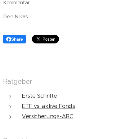
Kommentar.
Dein Niklas
Share
Ratgeber
Erste Schritte
ETF vs. aktive Fonds
Versicherungs-ABC