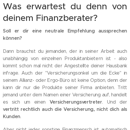
Was erwartest du denn von
deinem Finanzberater?
Soll er dir eine neutrale Empfehlung aussprechen
können?
Dann brauchst du jemanden, der in seiner Arbeit auch
unabhängig von einzelnen Produktanbietern ist - also
kommt schon mal nicht der Angestellte deiner Hausbank
infrage. Auch der "Versicherungsonkel um die Ecke" in
seinem Allianz- oder Ergo-Büro ist keine Option, denn der
kann dir nur die Produkte seiner Firma anbieten. Tritt
jemand unter dem Namen einer Versicherung auf, handelt
Versicherungsvertreter
es sich um einen
. Und der
vertritt rechtlich auch die Versicherung, nicht dich als
Kunden
.
Aber nicht jeder sonstige Finanzmensch ist automatisch