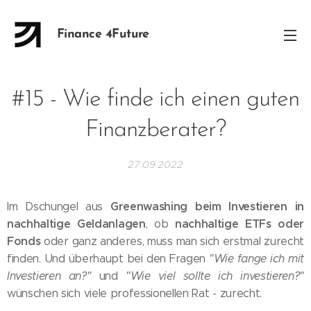
Finance 4Future
#15 - Wie finde ich einen guten
Finanzberater?
27.09.2022
Greenwashing beim Investieren in
Im Dschungel aus
nachhaltige Geldanlagen
nachhaltige ETFs oder
, ob
Fonds
oder ganz anderes, muss man sich erstmal zurecht
finden. Und überhaupt bei den Fragen
"Wie fange ich mit
Investieren an?"
und
"Wie viel sollte ich investieren?"
wünschen sich viele professionellen Rat - zurecht.