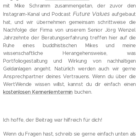
mit Mike Schramm zusammengetan, der zuvor den
Future Values
Instagram-Kanal und Podcast
aufgebaut
hat, und wir übernehmen gemeinsam schrittweise die
Nachfolge der Firma von unserem Senior Jörg Wenzel.
Jahrzehnte der Beratungserfahrung treffen hier auf die
Ruhe eines buddhistischen Mikes und meine
wissenschaftliche Herangehensweise, was
Portfoliogestaltung und Wirkung von nachhaltigen
Geldanlagen angeht. Natürlich werden auch wir gerne
Ansprechpartner deines Vertrauens. Wenn du über die
WertWende wissen willst, kannst du dir einfach einen
kostenlosen Kennenlerntermin
buchen.
Ich hoffe, der Beitrag war hilfreich für dich!
Wenn du Fragen hast, schreib sie gerne einfach unten als