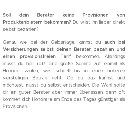
Soll dein Berater keine Provisionen von
Produktanbietern bekommen?
Du willst ihn lieber direkt
selbst bezahlen?
auch bei
Genau wie bei der Geldanlage, kannst du
Versicherungen selbst deinen Berater bezahlen und
einen provisionsfreien Tarif
bekommen. Allerdings
musst du hier i.d.R. eine große Summe auf einmal als
Honorar zahlen, was schnell bis in einen höheren
vierstelligen Betrag geht. Ob du das kannst und
möchtest, musst du selbst entscheiden. Die Wahl sollte
dir ein guter Berater aber immer überlassen, denn oft
kommen dich Honorare am Ende des Tages günstiger als
Provisionen.